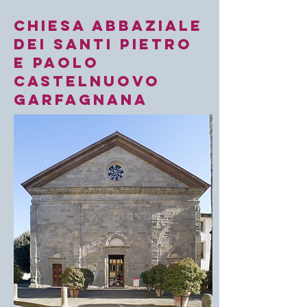
Chiesa abbaziale
dei Santi Pietro
e Paolo
castelnuovo
garfagnana