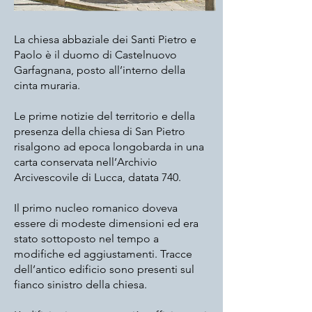
La chiesa abbaziale dei Santi Pietro e
Paolo è il duomo di Castelnuovo
Garfagnana, posto all’interno della
cinta muraria.
Le prime notizie del territorio e della
presenza della chiesa di San Pietro
risalgono ad epoca longobarda in una
carta conservata nell’Archivio
Arcivescovile di Lucca, datata 740.
Il primo nucleo romanico doveva
essere di modeste dimensioni ed era
stato sottoposto nel tempo a
modifiche ed aggiustamenti. Tracce
dell’antico edificio sono presenti sul
fianco sinistro della chiesa.