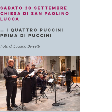
Sabato 30 settembre
Chiesa di San Paolino
Lucca
… i quattro Puccini
prima di Puccini
Foto di Luciano Barsetti