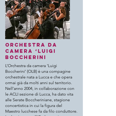
Orchestra da
camera ‘Luigi
Boccherini
L’Orchestra da camera ‘Luigi
Boccherini’ (OLB) è una compagine
orchestrale nata a Lucca e che opera
ormai già da molti anni sul territorio.
Nell’anno 2004, in collaborazione con
le ACLI sezione di Lucca, ha dato vita
alle Serate Boccheriniane, stagione
concertistica in cui la figura del
Maestro lucchese fa da filo conduttore.