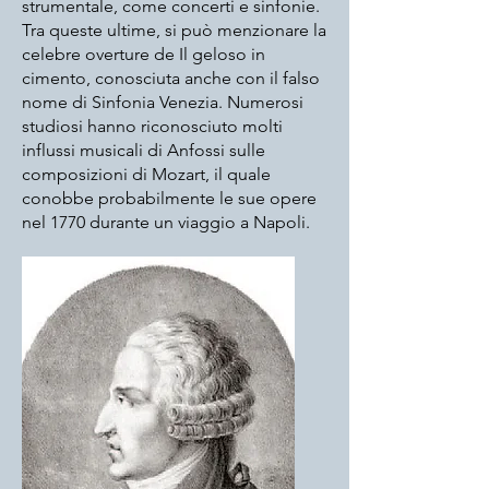
strumentale, come concerti e sinfonie.
Tra queste ultime, si può menzionare la
celebre overture de Il geloso in
cimento, conosciuta anche con il falso
nome di Sinfonia Venezia. Numerosi
studiosi hanno riconosciuto molti
influssi musicali di Anfossi sulle
composizioni di Mozart, il quale
conobbe probabilmente le sue opere
nel 1770 durante un viaggio a Napoli.