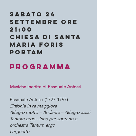
sabato 24
settembre ore
21:00
Chiesa di Santa
Maria Foris
Portam
programma
Musiche inedite di Pasquale Anfossi
Pasquale Anfossi
(1727-1797)
Sinfonia in re maggiore
Allegro molto – Andante – Allegro assai
Tantum ergo - Inno per soprano e
orchestra Tantum ergo
Larghetto