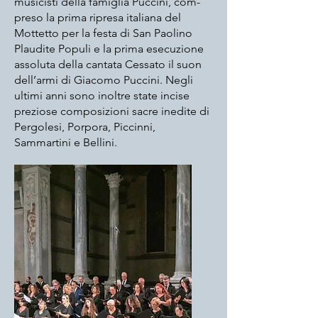
musicisti della famiglia Puccini, com-
preso la prima ripresa italiana del
Mottetto per la festa di San Paolino
Plaudite Populi e la prima esecuzione
assoluta della cantata Cessato il suon
dell’armi di Giacomo Puccini. Negli
ultimi anni sono inoltre state incise
preziose composizioni sacre inedite di
Pergolesi, Porpora, Piccinni,
Sammartini e Bellini.