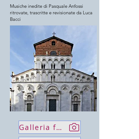
Musiche inedite di Pasquale Anfossi
ritrovate, trascritte e revisionate da Luca
Bacci
Galleria fotografica