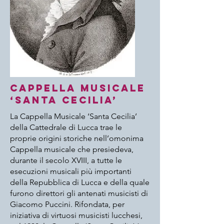
Cappella Musicale
‘Santa cecilia’
La Cappella Musicale ‘Santa Cecilia’
della Cattedrale di Lucca trae le
proprie origini storiche nell’omonima
Cappella musicale che presiedeva,
durante il secolo XVIII, a tutte le
esecuzioni musicali più importanti
della Repubblica di Lucca e della quale
furono direttori gli antenati musicisti di
Giacomo Puccini. Rifondata, per
iniziativa di virtuosi musicisti lucchesi,