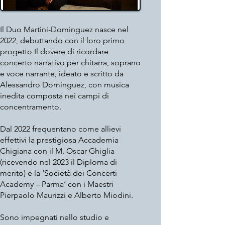
Il Duo Martini-Dominguez nasce nel
2022, debuttando con il loro primo
progetto Il dovere di ricordare
concerto narrativo per chitarra, soprano
e voce narrante, ideato e scritto da
Alessandro Dominguez, con musica
inedita composta nei campi di
concentramento.
Dal 2022 frequentano come allievi
effettivi la prestigiosa Accademia
Chigiana con il M. Oscar Ghiglia
(ricevendo nel 2023 il Diploma di
merito) e la ‘Società dei Concerti
Academy – Parma’ con i Maestri
Pierpaolo Maurizzi e Alberto Miodini.
Sono impegnati nello studio e